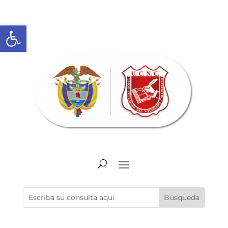
Abrir barra de herramientas