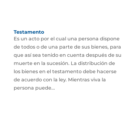
Testamento
Es un acto por el cual una persona dispone
de todos o de una parte de sus bienes, para
que así sea tenido en cuenta después de su
muerte en la sucesión. La distribución de
los bienes en el testamento debe hacerse
de acuerdo con la ley. Mientras viva la
persona puede...