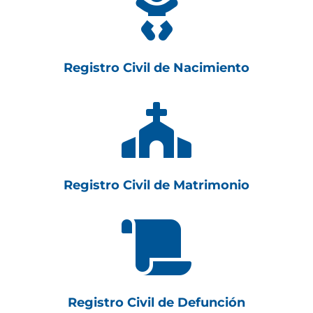

Registro Civil de Nacimiento

Registro Civil de Matrimonio

Registro Civil de Defunción