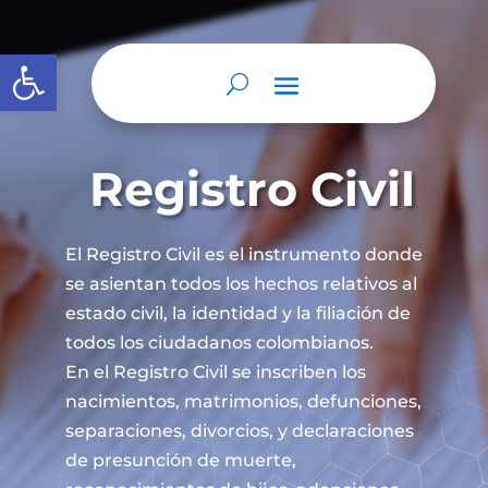
Abrir barra de herramientas
Registro Civil
El Registro Civil es el instrumento donde
se asientan todos los hechos relativos al
estado civil, la identidad y la filiación de
todos los ciudadanos colombianos.
En el Registro Civil se inscriben los
nacimientos, matrimonios, defunciones,
separaciones, divorcios, y declaraciones
de presunción de muerte,