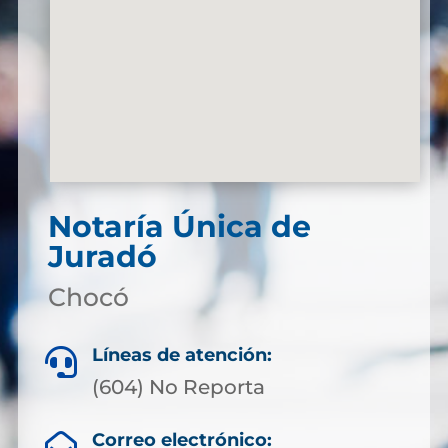
Notaría Única de
Juradó
Chocó
Líneas de atención:

(604) No Reporta
Correo electrónico:
