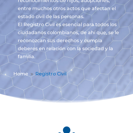
reconocimientos de hijos, adopciones,
entre muchos otros actos que afectan el
estado civil de las personas.
El Registro Civil es esencial para todos los
ciudadanos colombianos, de ahí que, se le
reconozcan sus derechos y cumpla
deberes en relación con la sociedad y la
familia.
Home
Registro Civil
9