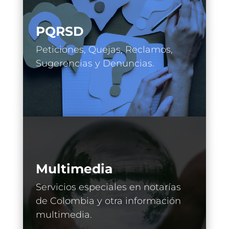
PQRSD
Peticiones, Quejas, Reclamos,
Sugerencias y Denuncias.
Multimedia
Servicios especiales en notarías
de Colombia y otra información
multimedia.