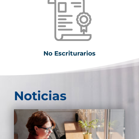
No Escriturarios
Noticias