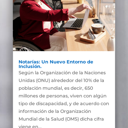
Notarías: Un Nuevo Entorno de
Inclusión.
Según la Organización de la Naciones
Unidas (ONU) alrededor del 10% de la
población mundial, es decir, 650
millones de personas, viven con algún
tipo de discapacidad, y de acuerdo con
información de la Organización
Mundial de la Salud (OMS) dicha cifra
viene en...