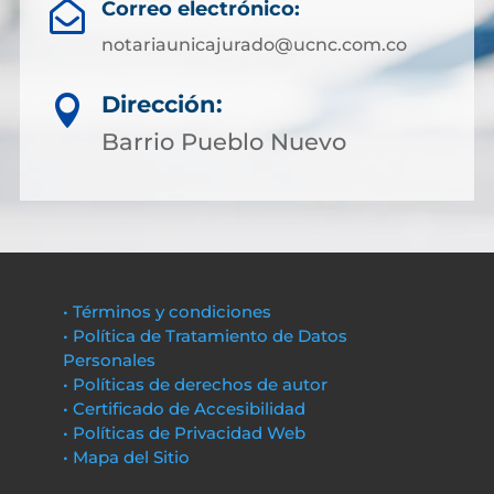
Correo electrónico:

notariaunicajurado@ucnc.com.co
Dirección:

Barrio Pueblo Nuevo
• Términos y condiciones
• Política de Tratamiento de Datos
Personales
• Políticas de derechos de autor
• Certificado de Accesibilidad
• Políticas de Privacidad Web
• Mapa del Sitio