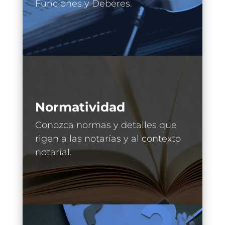
Funciones y Deberes.
Normatividad
Conozca normas y detalles que
rigen a las notarías y al contexto
notarial.