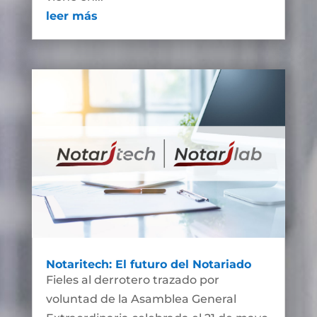
leer más
Notaritech: El futuro del Notariado
Fieles al derrotero trazado por
voluntad de la Asamblea General