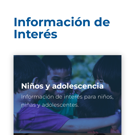
Información de
Interés
Niños y adolescencia
Información de interés para niños,
niñas y adolescentes.