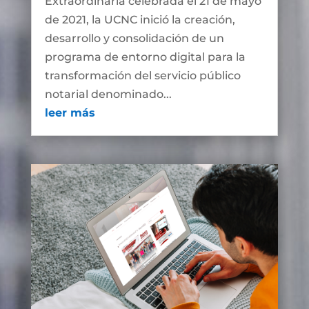
Extraordinaria celebrada el 21 de mayo
de 2021, la UCNC inició la creación,
desarrollo y consolidación de un
programa de entorno digital para la
transformación del servicio público
notarial denominado...
leer más