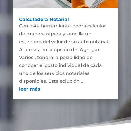
Calculadora Notarial
Con esta herramienta podrá calcular
de manera rápida y sencilla un
estimado del valor de su acto notarial.
Además, en la opción de "Agregar
Varios", tendrá la posibilidad de
conocer el costo individual de cada
uno de los servicios notariales
disponibles. Esta solución...
leer más