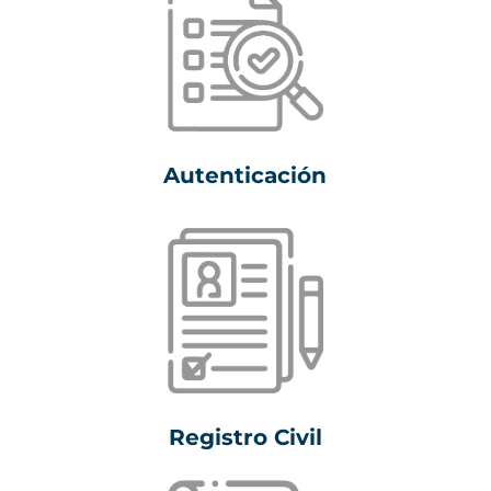
Autenticación
Registro Civil