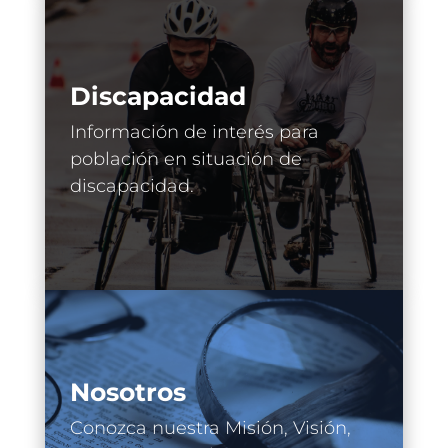
Discapacidad
Información de interés para
población en situación de
discapacidad.
Nosotros
Conozca nuestra Misión, Visión,