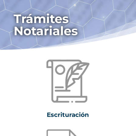
Trámites
Notariales
Escrituración