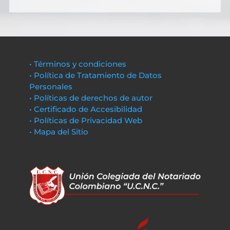
• Términos y condiciones
• Política de Tratamiento de Datos
Personales
• Políticas de derechos de autor
• Certificado de Accesibilidad
• Políticas de Privacidad Web
• Mapa del Sitio