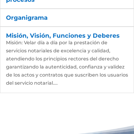
Organigrama
Misión, Visión, Funciones y Deberes
Misión: Velar día a día por la prestación de
servicios notariales de excelencia y calidad,
atendiendo los principios rectores del derecho
garantizando la autenticidad, confianza y validez
de los actos y contratos que suscriben los usuarios
del servicio notarial....