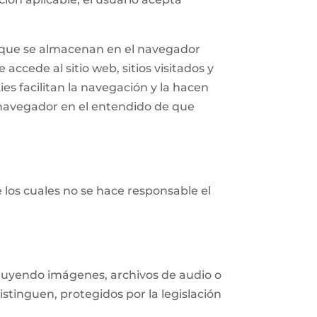
n que se almacenan en el navegador
accede al sitio web, sitios visitados y
ies facilitan la navegación y la hacen
navegador en el entendido de que
e los cuales no se hace responsable el
ncluyendo imágenes, archivos de audio o
istinguen, protegidos por la legislación