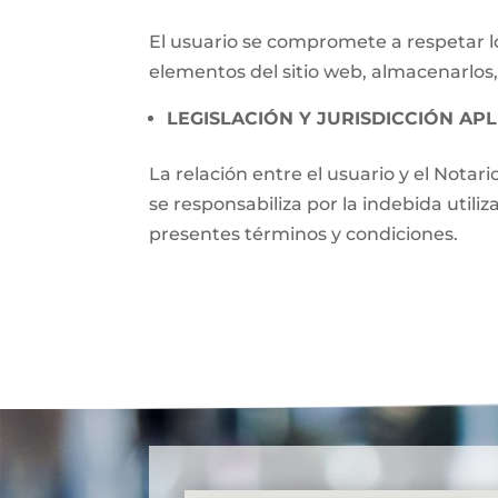
El usuario se compromete a respetar lo
elementos del sitio web, almacenarlos,
LEGISLACIÓN Y JURISDICCIÓN APL
La relación entre el usuario y el Notari
se responsabiliza por la indebida utili
presentes términos y condiciones.