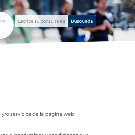
cia
y/o servicios de la página web