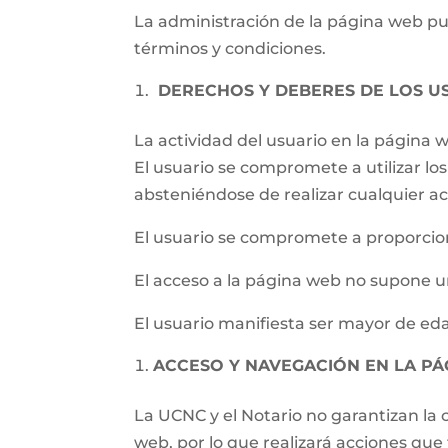
La administración de la página web pued
términos y condiciones.
DERECHOS Y DEBERES DE LOS U
La actividad del usuario en la página
El usuario se compromete a utilizar los 
absteniéndose de realizar cualquier ac
El usuario se compromete a proporcion
El acceso a la página web no supone un
El usuario manifiesta ser mayor de eda
ACCESO Y NAVEGACIÓN EN LA P
La UCNC y el Notario no garantizan la c
web, por lo que realizará acciones qu