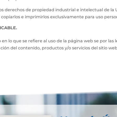
s derechos de propiedad industrial e intelectual de la
 copiarlos e imprimirlos exclusivamente para uso perso
ICABLE.
o en lo que se refiere al uso de la página web se por las
zación del contenido, productos y/o servicios del sitio w