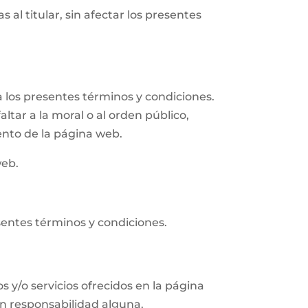
 al titular, sin afectar los presentes
 los presentes términos y condiciones.
altar a la moral o al orden público,
ento de la página web.
web.
sentes términos y condiciones.
s y/o servicios ofrecidos en la página
in responsabilidad alguna.