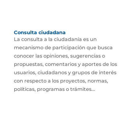
Consulta ciudadana
La consulta a la ciudadanía es un
mecanismo de participación que busca
conocer las opiniones, sugerencias o
propuestas, comentarios y aportes de los
usuarios, ciudadanos y grupos de interés
con respecto a los proyectos, normas,
políticas, programas o trámites...