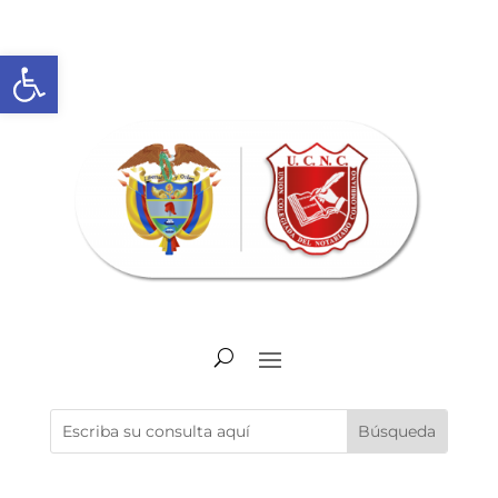
Abrir barra de herramientas