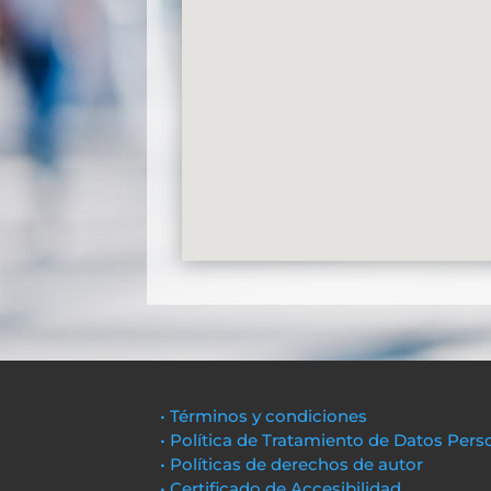
• Términos y condiciones
• Política de Tratamiento de Datos Pers
• Políticas de derechos de autor
• Certificado de Accesibilidad