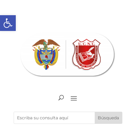
Abrir barra de herramientas