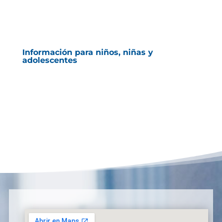
Información para niños, niñas y
adolescentes