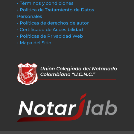
• Términos y condiciones
• Política de Tratamiento de Datos
Personales
• Políticas de derechos de autor
• Certificado de Accesibilidad
• Políticas de Privacidad Web
• Mapa del Sitio