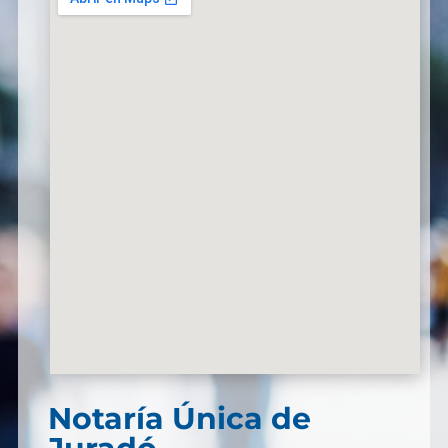
Notaría Única de