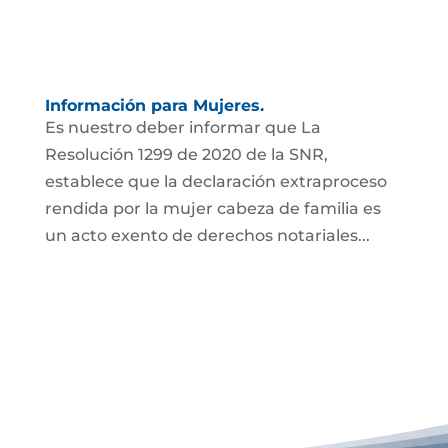
Información para Mujeres.
Es nuestro deber informar que La
Resolución 1299 de 2020 de la SNR,
establece que la declaración extraproceso
rendida por la mujer cabeza de familia es
un acto exento de derechos notariales...