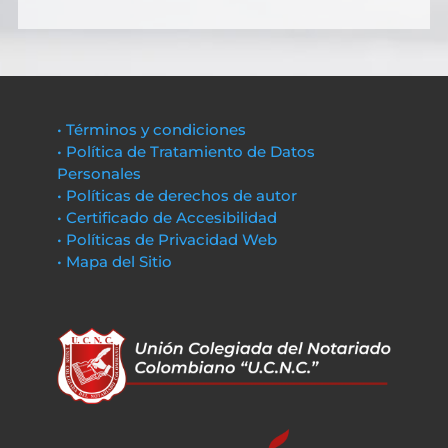
• Términos y condiciones
• Política de Tratamiento de Datos
Personales
• Políticas de derechos de autor
• Certificado de Accesibilidad
• Políticas de Privacidad Web
• Mapa del Sitio