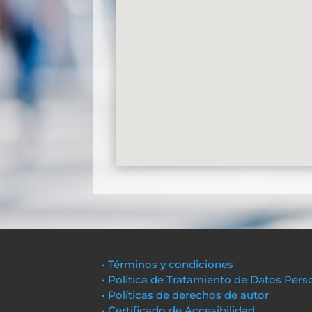
• Términos y condiciones
• Política de Tratamiento de Datos Pers
• Políticas de derechos de autor
• Certificado de Accesibilidad