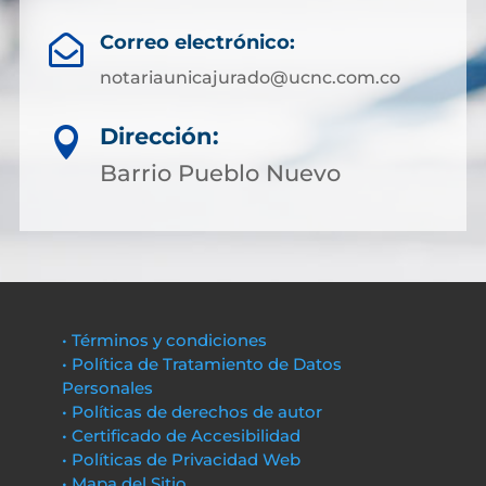
Correo electrónico:

notariaunicajurado@ucnc.com.co
Dirección:

Barrio Pueblo Nuevo
• Términos y condiciones
• Política de Tratamiento de Datos
Personales
• Políticas de derechos de autor
• Certificado de Accesibilidad
• Políticas de Privacidad Web
• Mapa del Sitio