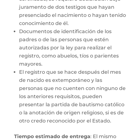
juramento de dos testigos que hayan
presenciado el nacimiento o hayan tenido
conocimiento de él.
Documentos de identificación de los
padres o de las personas que estén
autorizadas por la ley para realizar el
registro, como abuelos, tíos o parientes
mayores.
El registro que se hace después del mes
de nacido es extemporáneo y las
personas que no cuenten con ninguno de
los anteriores requisitos, pueden
presentar la partida de bautismo católico
o la anotación de origen religioso, si es de
otro credo reconocido por el Estado.
Tiempo estimado de entrega
: El mismo