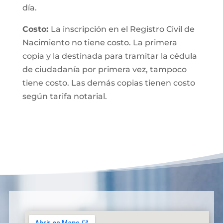
día.
Costo:
La inscripción en el Registro Civil de
Nacimiento no tiene costo. La primera
copia y la destinada para tramitar la cédula
de ciudadanía por primera vez, tampoco
tiene costo. Las demás copias tienen costo
según tarifa notarial.