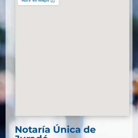
Notaría Única de