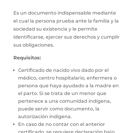
Es un documento indispensable mediante
el cual la persona prueba ante la familia y la
sociedad su existencia y le permite
identificarse, ejercer sus derechos y cumplir
sus obligaciones.
Requisitos:
Certificado de nacido vivo dado por el
médico, centro hospitalario, enfermera o
persona que haya ayudado a la madre en
el parto. Si se trata de un menor que
pertenece a una comunidad indígena,
puede servir como documento, la
autorización indígena.
En caso de no contar con el anterior
certificado, se requiere declaración bajo