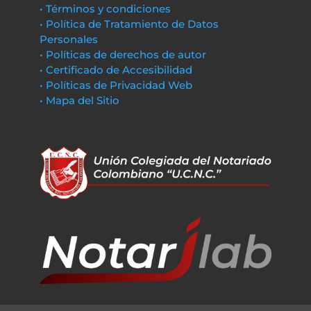
• Términos y condiciones
• Política de Tratamiento de Datos
Personales
• Políticas de derechos de autor
• Certificado de Accesibilidad
• Políticas de Privacidad Web
• Mapa del Sitio